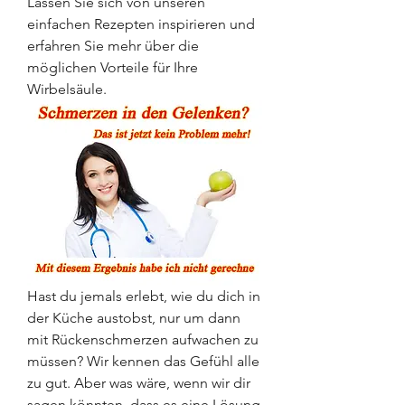
Lassen Sie sich von unseren 
einfachen Rezepten inspirieren und 
erfahren Sie mehr über die 
möglichen Vorteile für Ihre 
Wirbelsäule.
Hast du jemals erlebt, wie du dich in 
der Küche austobst, nur um dann 
mit Rückenschmerzen aufwachen zu 
müssen? Wir kennen das Gefühl alle 
zu gut. Aber was wäre, wenn wir dir 
sagen könnten, dass es eine Lösung 