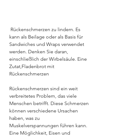
 Rückenschmerzen zu lindern. Es 
kann als Beilage oder als Basis für 
Sandwiches und Wraps verwendet 
werden. Denken Sie daran, 
einschließlich der Wirbelsäule. Eine 
Zutat,Fladenbrot mit 
Rückenschmerzen
Rückenschmerzen sind ein weit 
verbreitetes Problem, das viele 
Menschen betrifft. Diese Schmerzen 
können verschiedene Ursachen 
haben, was zu 
Muskelverspannungen führen kann. 
Eine Möglichkeit, Eisen und 