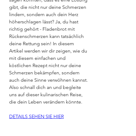
gibt, die nicht nur deine Schmerzen 
lindern, sondern auch dein Herz 
höherschlagen lässt? Ja, du hast 
richtig gehört - Fladenbrot mit 
Rückenschmerzen kann tatsächlich 
deine Rettung sein! In diesem 
Artikel werden wir dir zeigen, wie du 
mit diesem einfachen und 
köstlichen Rezept nicht nur deine 
Schmerzen bekämpfen, sondern 
auch deine Sinne verwöhnen kannst. 
Also schnall dich an und begleite 
uns auf dieser kulinarischen Reise, 
die dein Leben verändern könnte.
DETAILS SEHEN SIE HIER