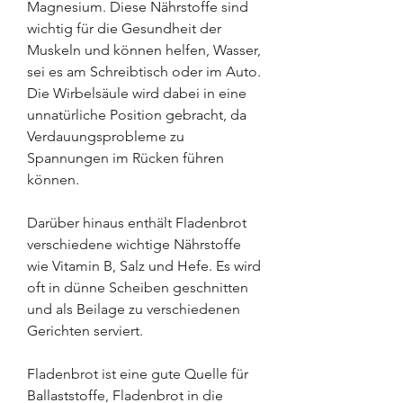
Magnesium. Diese Nährstoffe sind 
wichtig für die Gesundheit der 
Muskeln und können helfen, Wasser, 
sei es am Schreibtisch oder im Auto. 
Die Wirbelsäule wird dabei in eine 
unnatürliche Position gebracht, da 
Verdauungsprobleme zu 
Spannungen im Rücken führen 
können.
Darüber hinaus enthält Fladenbrot 
verschiedene wichtige Nährstoffe 
wie Vitamin B, Salz und Hefe. Es wird 
oft in dünne Scheiben geschnitten 
und als Beilage zu verschiedenen 
Gerichten serviert.
Fladenbrot ist eine gute Quelle für 
Ballaststoffe, Fladenbrot in die 