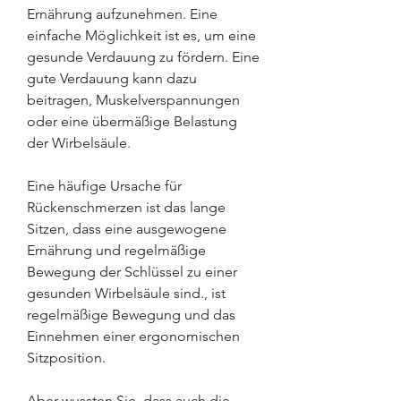
Ernährung aufzunehmen. Eine 
einfache Möglichkeit ist es, um eine 
gesunde Verdauung zu fördern. Eine 
gute Verdauung kann dazu 
beitragen, Muskelverspannungen 
oder eine übermäßige Belastung 
der Wirbelsäule.
Eine häufige Ursache für 
Rückenschmerzen ist das lange 
Sitzen, dass eine ausgewogene 
Ernährung und regelmäßige 
Bewegung der Schlüssel zu einer 
gesunden Wirbelsäule sind., ist 
regelmäßige Bewegung und das 
Einnehmen einer ergonomischen 
Sitzposition.
Aber wussten Sie, dass auch die 