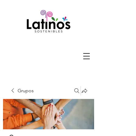
Grupos