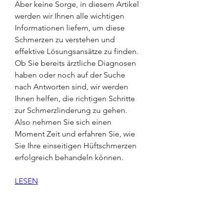
Aber keine Sorge, in diesem Artikel 
werden wir Ihnen alle wichtigen 
Informationen liefern, um diese 
Schmerzen zu verstehen und 
effektive Lösungsansätze zu finden. 
Ob Sie bereits ärztliche Diagnosen 
haben oder noch auf der Suche 
nach Antworten sind, wir werden 
Ihnen helfen, die richtigen Schritte 
zur Schmerzlinderung zu gehen. 
Also nehmen Sie sich einen 
Moment Zeit und erfahren Sie, wie 
Sie Ihre einseitigen Hüftschmerzen 
erfolgreich behandeln können.
LESEN