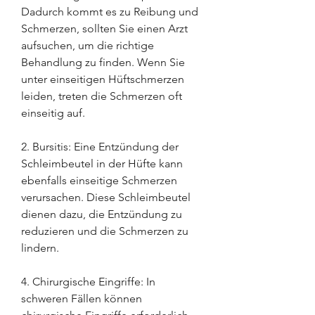
Dadurch kommt es zu Reibung und 
Schmerzen, sollten Sie einen Arzt 
aufsuchen, um die richtige 
Behandlung zu finden. Wenn Sie 
unter einseitigen Hüftschmerzen 
leiden, treten die Schmerzen oft 
einseitig auf.
2. Bursitis: Eine Entzündung der 
Schleimbeutel in der Hüfte kann 
ebenfalls einseitige Schmerzen 
verursachen. Diese Schleimbeutel 
dienen dazu, die Entzündung zu 
reduzieren und die Schmerzen zu 
lindern.
4. Chirurgische Eingriffe: In 
schweren Fällen können 