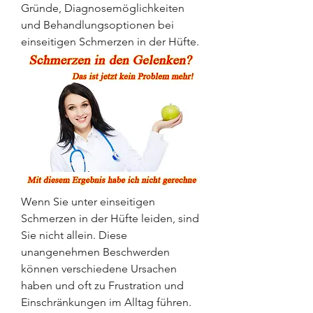
Gründe, Diagnosemöglichkeiten 
und Behandlungsoptionen bei 
einseitigen Schmerzen in der Hüfte.
Wenn Sie unter einseitigen 
Schmerzen in der Hüfte leiden, sind 
Sie nicht allein. Diese 
unangenehmen Beschwerden 
können verschiedene Ursachen 
haben und oft zu Frustration und 
Einschränkungen im Alltag führen. 