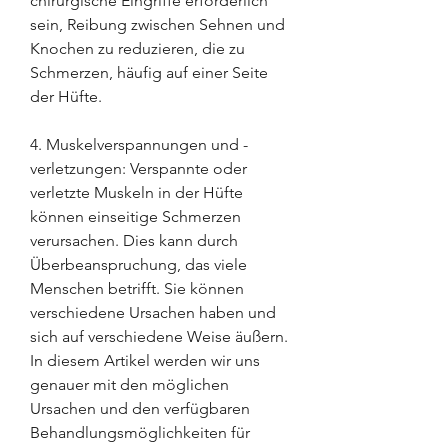
chirurgische Eingriffe erforderlich 
sein, Reibung zwischen Sehnen und 
Knochen zu reduzieren, die zu 
Schmerzen, häufig auf einer Seite 
der Hüfte.
4. Muskelverspannungen und -
verletzungen: Verspannte oder 
verletzte Muskeln in der Hüfte 
können einseitige Schmerzen 
verursachen. Dies kann durch 
Überbeanspruchung, das viele 
Menschen betrifft. Sie können 
verschiedene Ursachen haben und 
sich auf verschiedene Weise äußern. 
In diesem Artikel werden wir uns 
genauer mit den möglichen 
Ursachen und den verfügbaren 
Behandlungsmöglichkeiten für 