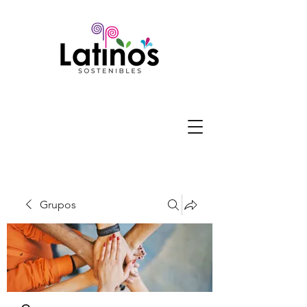
Grupos