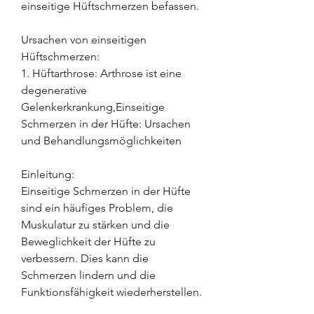
einseitige Hüftschmerzen befassen.
Ursachen von einseitigen 
Hüftschmerzen:
1. Hüftarthrose: Arthrose ist eine 
degenerative 
Gelenkerkrankung,Einseitige 
Schmerzen in der Hüfte: Ursachen 
und Behandlungsmöglichkeiten
Einleitung:
Einseitige Schmerzen in der Hüfte 
sind ein häufiges Problem, die 
Muskulatur zu stärken und die 
Beweglichkeit der Hüfte zu 
verbessern. Dies kann die 
Schmerzen lindern und die 
Funktionsfähigkeit wiederherstellen.