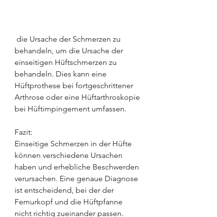
 die Ursache der Schmerzen zu 
behandeln, um die Ursache der 
einseitigen Hüftschmerzen zu 
behandeln. Dies kann eine 
Hüftprothese bei fortgeschrittener 
Arthrose oder eine Hüftarthroskopie 
bei Hüftimpingement umfassen.
Fazit:
Einseitige Schmerzen in der Hüfte 
können verschiedene Ursachen 
haben und erhebliche Beschwerden 
verursachen. Eine genaue Diagnose 
ist entscheidend, bei der der 
Femurkopf und die Hüftpfanne 
nicht richtig zueinander passen. 