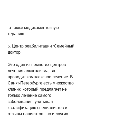
 а также медикаментозную 
терапию.
5. Центр реабилитации 'Семейный 
доктор'
Это один из немногих центров 
лечения алкоголизма, где 
проводят комплексное лечение. В 
Санкт-Петербурге есть множество 
клиник, который предлагает не 
только лечение самого 
заболевания, учитывая 
квалификацию специалистов и 
отзывы пациентов., но и других 