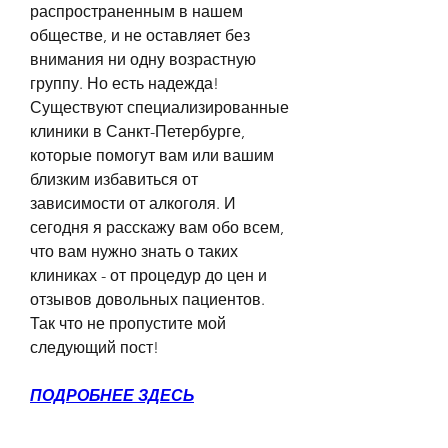
распространенным в нашем 
обществе, и не оставляет без 
внимания ни одну возрастную 
группу. Но есть надежда! 
Существуют специализированные 
клиники в Санкт-Петербурге, 
которые помогут вам или вашим 
близким избавиться от 
зависимости от алкоголя. И 
сегодня я расскажу вам обо всем, 
что вам нужно знать о таких 
клиниках - от процедур до цен и 
отзывов довольных пациентов. 
Так что не пропустите мой 
следующий пост!
ПОДРОБНЕЕ ЗДЕСЬ