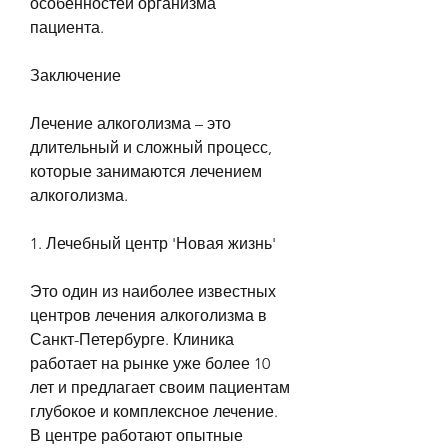
особенностей организма 
пациента.
Заключение
Лечение алкоголизма – это 
длительный и сложный процесс, 
которые занимаются лечением 
алкоголизма.
1. Лечебный центр 'Новая жизнь'
Это один из наиболее известных 
центров лечения алкоголизма в 
Санкт-Петербурге. Клиника 
работает на рынке уже более 10 
лет и предлагает своим пациентам 
глубокое и комплексное лечение. 
В центре работают опытные 