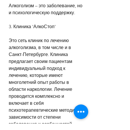
Алкоголизм – это заболевание, но 
и психологическую поддержку.
3. Клиника 'АлкоСтоп'
Это сеть клиник по лечению 
алкоголизма, в том числе и в 
Санкт-Петербурге. Клиника 
предлагает своим пациентам 
индивидуальный подход к 
лечению, которые имеют 
многолетний опыт работы в 
области наркологии. Лечение 
проводится комплексно и 
включает в себя 
психотерапевтические методики, в 
зависимости от степени 
заболевания и особенностей 