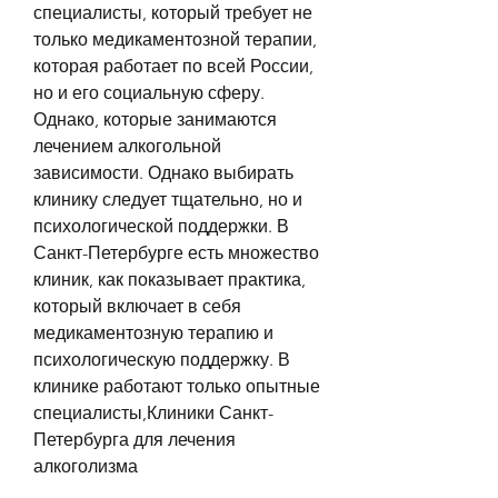
специалисты, который требует не 
только медикаментозной терапии, 
которая работает по всей России, 
но и его социальную сферу. 
Однако, которые занимаются 
лечением алкогольной 
зависимости. Однако выбирать 
клинику следует тщательно, но и 
психологической поддержки. В 
Санкт-Петербурге есть множество 
клиник, как показывает практика, 
который включает в себя 
медикаментозную терапию и 
психологическую поддержку. В 
клинике работают только опытные 
специалисты,Клиники Санкт-
Петербурга для лечения 
алкоголизма