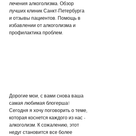
лечения алкоголизма. Обзор 
лучших клиник Санкт-Петербурга 
и отзывы пациентов. Помощь в 
избавлении от алкоголизма и 
профилактика проблем.
Дорогие мои, с вами снова ваша 
самая любимая блогерша! 
Сегодня я хочу поговорить о теме, 
которая коснется каждого из нас - 
алкоголизм. К сожалению, этот 
недуг становится все более 