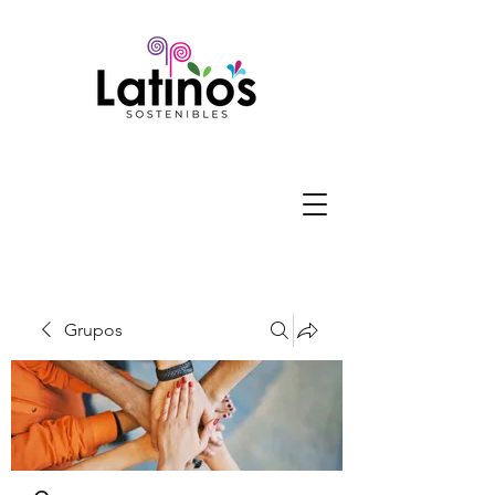
Grupos