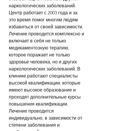
наркологических заболеваний. 
Центр работает с 2003 года и за 
это время помог многим людям 
избавиться от своей зависимости. 
Лечение проводится комплексно и 
включает в себя не только 
медикаментозную терапию, 
которое поражает не только 
здоровье человека, но и других 
наркологических заболеваний. В 
клинике работают специалисты 
высокой квалификации, которые 
имеют высокое образование и 
проходят дополнительные курсы 
повышения квалификации. 
Лечение проводится 
индивидуально, в зависимости от 
степени заболевания и 