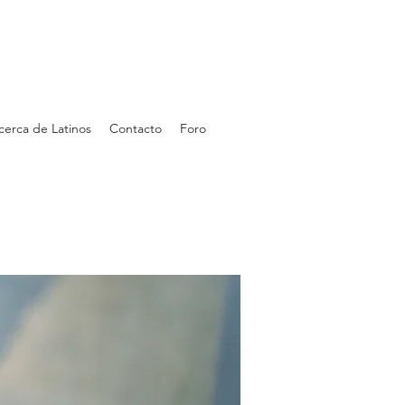
cerca de Latinos
Contacto
Foro