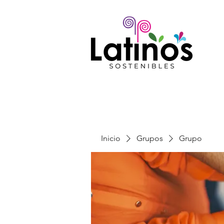
Inicio
Grupos
Grupo