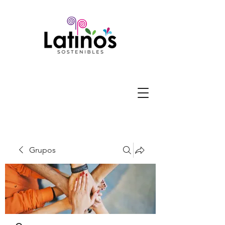
Grupos