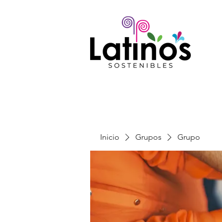
Inicio
Grupos
Grupo