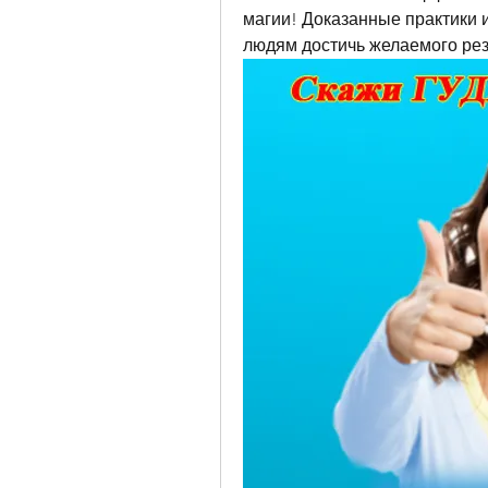
магии! Доказанные практики и
людям достичь желаемого рез