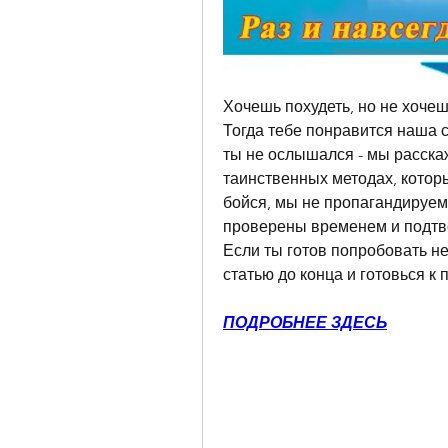
Хочешь похудеть, но не хочеш
Тогда тебе понравится наша с
ты не ослышался - мы расскаж
таинственных методах, которы
бойся, мы не пропагандируем 
проверены временем и подтв
Если ты готов попробовать н
статью до конца и готовься к
ПОДРОБНЕЕ ЗДЕСЬ