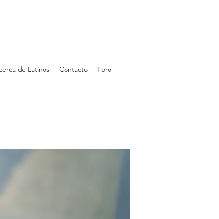
cerca de Latinos
Contacto
Foro