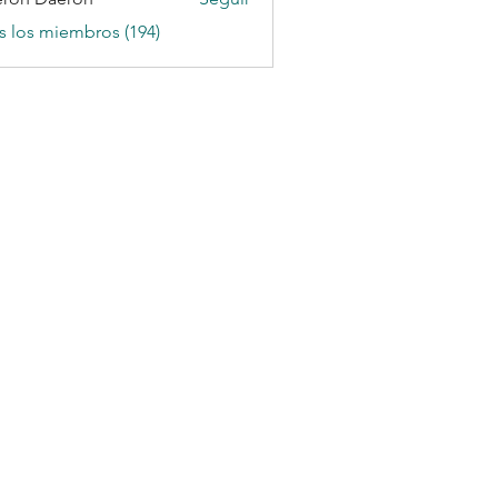
s los miembros (194)