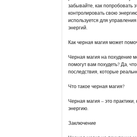
забывайте, как попробовать э
контролировать свою энергию,
используется для управления
энергий.
Как черная магия может помо
Черная магия на похудение мо
помогут вам похудеть? Да, чт
последствия, которые реальн
Что такое черная магия?
Черная магия – это практики,
энергию.
Заключение