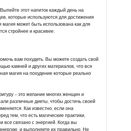
ев, которые используются для достижения 
 магия может быть использована как для 
ится стройнее и красивее.
мочь вам похудеть. Вы можете создать свой 
щью камней и других материалов, что вся 
ная магия на похудение которые реально 
игуру – это желание многих женщин и 
али различные диеты, чтобы достичь своей 
меняется. Как известно, если она 
ед тем, что есть магические практики, 
ии все связано с энергией. Когда вы 
нергию, и выполняете их правильно. Не 