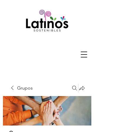
Grupos