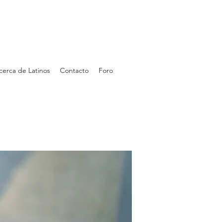
cerca de Latinos
Contacto
Foro