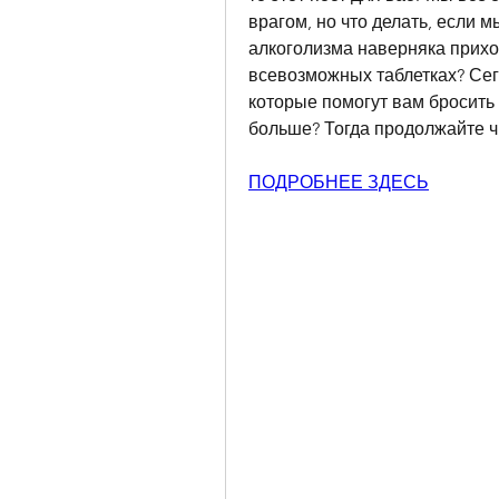
врагом, но что делать, если 
алкоголизма наверняка приходя
всевозможных таблетках? Сего
которые помогут вам бросить 
больше? Тогда продолжайте ч
ПОДРОБНЕЕ ЗДЕСЬ