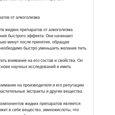
атов от алкоголизма
в жидких препаратов от алкоголизма 
ния быстрого эффекта. Они начинают 
ько минут после принятия, обращая 
а необходимо быстро уменьшить желание пить.
ить внимание на его состав и свойства. Он 
снове научных исследований и иметь 
нимание на производителя и его репутацию. 
астительные экстракты и другие вещества.
омпонентов жидких препаратов является 
жит в себе вещество, аминокислоты, что 