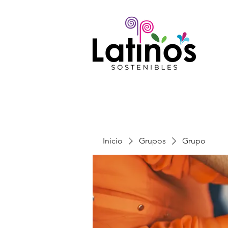
Inicio
Grupos
Grupo