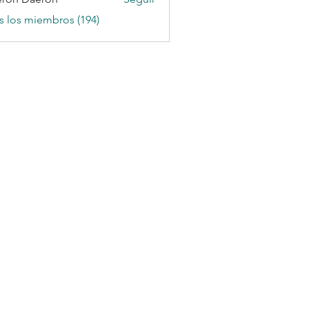
s los miembros (194)