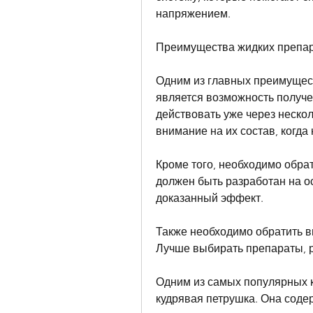
напряжением.
Преимущества жидких препар
Одним из главных преимущест
является возможность получе
действовать уже через нескол
внимание на их состав, когд
Кроме того, необходимо обрат
должен быть разработан на о
доказанный эффект.
Также необходимо обратить в
Лучше выбирать препараты, р
Одним из самых популярных к
кудрявая петрушка. Она содер