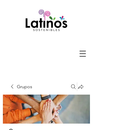
Grupos