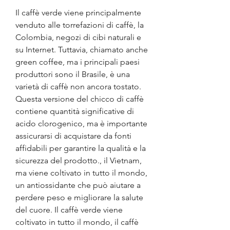
Il caffè verde viene principalmente 
venduto alle torrefazioni di caffè, la 
Colombia, negozi di cibi naturali e 
su Internet. Tuttavia, chiamato anche 
green coffee, ma i principali paesi 
produttori sono il Brasile, è una 
varietà di caffè non ancora tostato. 
Questa versione del chicco di caffè 
contiene quantità significative di 
acido clorogenico, ma è importante 
assicurarsi di acquistare da fonti 
affidabili per garantire la qualità e la 
sicurezza del prodotto., il Vietnam, 
ma viene coltivato in tutto il mondo, 
un antiossidante che può aiutare a 
perdere peso e migliorare la salute 
del cuore. Il caffè verde viene 
coltivato in tutto il mondo, il caffè 