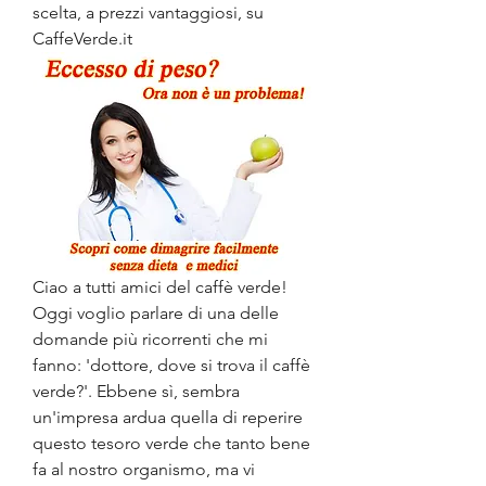
scelta, a prezzi vantaggiosi, su 
CaffeVerde.it
Ciao a tutti amici del caffè verde! 
Oggi voglio parlare di una delle 
domande più ricorrenti che mi 
fanno: 'dottore, dove si trova il caffè 
verde?'. Ebbene sì, sembra 
un'impresa ardua quella di reperire 
questo tesoro verde che tanto bene 
fa al nostro organismo, ma vi 