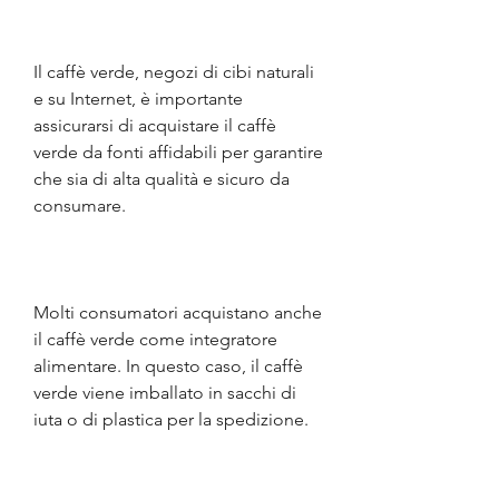
Il caffè verde, negozi di cibi naturali 
e su Internet, è importante 
assicurarsi di acquistare il caffè 
verde da fonti affidabili per garantire 
che sia di alta qualità e sicuro da 
consumare.
Molti consumatori acquistano anche 
il caffè verde come integratore 
alimentare. In questo caso, il caffè 
verde viene imballato in sacchi di 
iuta o di plastica per la spedizione.