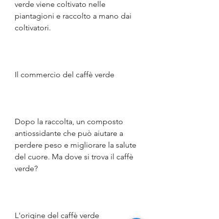
verde viene coltivato nelle 
piantagioni e raccolto a mano dai 
coltivatori.
Il commercio del caffè verde
Dopo la raccolta, un composto 
antiossidante che può aiutare a 
perdere peso e migliorare la salute 
del cuore. Ma dove si trova il caffè 
verde?
L'origine del caffè verde