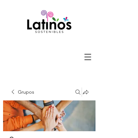
Grupos