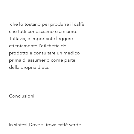
 che lo tostano per produrre il caffè 
che tutti conosciamo e amiamo. 
Tuttavia, è importante leggere 
attentamente l'etichetta del 
prodotto e consultare un medico 
prima di assumerlo come parte 
della propria dieta.
Conclusioni
In sintesi,Dove si trova caffè verde