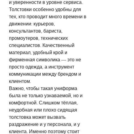
и уверенности в уровне сервиса.
Толстовки особенно удобны для 
тех, кто проводит много времени в 
движении: курьеров, 
консультантов, бариста, 
промоутеров, технических 
специалистов. Качественный 
материал, удобный крой и 
фирменная символика — это не 
просто одежда, а инструмент 
коммуникации между брендом и 
клиентом.
Важно, чтобы такая униформа 
была не только узнаваемой, но и 
комфортной. Слишком тёплая, 
неудобная или плохо сидящая 
толстовка может вызвать 
раздражение и у персонала, и у 
клиента. Именно поэтому стоит 