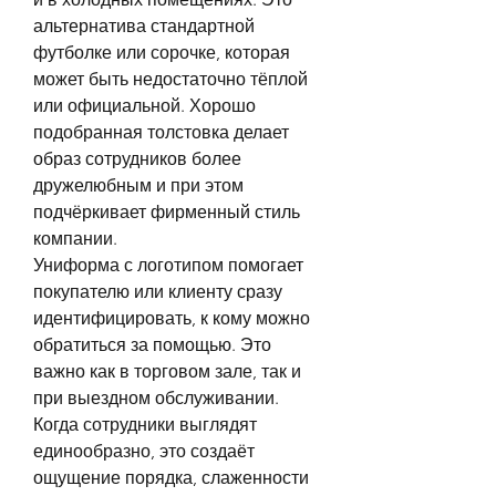
альтернатива стандартной 
футболке или сорочке, которая 
может быть недостаточно тёплой 
или официальной. Хорошо 
подобранная толстовка делает 
образ сотрудников более 
дружелюбным и при этом 
подчёркивает фирменный стиль 
компании.
Униформа с логотипом помогает 
покупателю или клиенту сразу 
идентифицировать, к кому можно 
обратиться за помощью. Это 
важно как в торговом зале, так и 
при выездном обслуживании. 
Когда сотрудники выглядят 
единообразно, это создаёт 
ощущение порядка, слаженности 