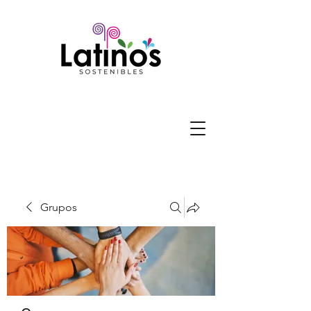
Grupos