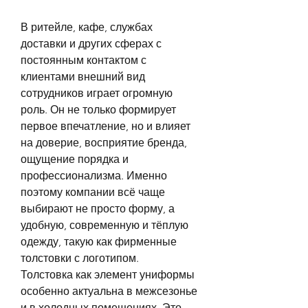
В ритейле, кафе, службах 
доставки и других сферах с 
постоянным контактом с 
клиентами внешний вид 
сотрудников играет огромную 
роль. Он не только формирует 
первое впечатление, но и влияет 
на доверие, восприятие бренда, 
ощущение порядка и 
профессионализма. Именно 
поэтому компании всё чаще 
выбирают не просто форму, а 
удобную, современную и тёплую 
одежду, такую как фирменные 
толстовки с логотипом.
Толстовка как элемент униформы 
особенно актуальна в межсезонье 
и в холодных помещениях. Это 