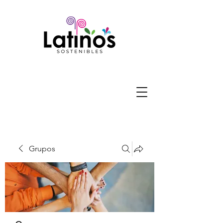
Grupos