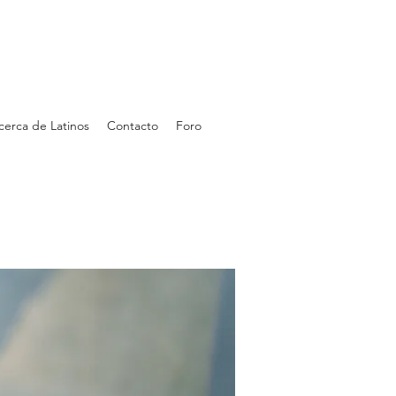
cerca de Latinos
Contacto
Foro