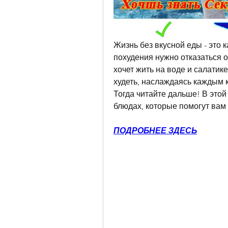
Жизнь без вкусной еды - это ка
похудения нужно отказаться от
хочет жить на воде и салатик
худеть, наслаждаясь каждым к
Тогда читайте дальше! В этой
блюдах, которые помогут ва
ПОДРОБНЕЕ ЗДЕСЬ