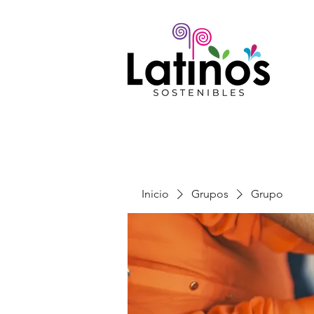
Inicio
Grupos
Grupo