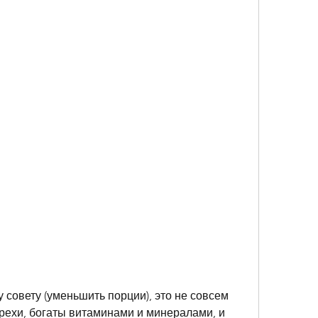
рехи, богаты витаминами и минералами, и 