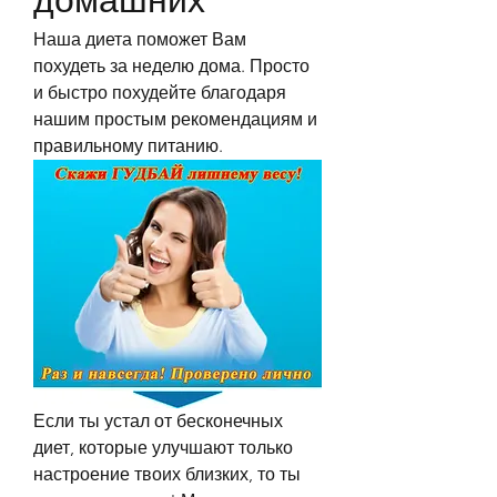
домашних
Наша диета поможет Вам 
похудеть за неделю дома. Просто 
и быстро похудейте благодаря 
нашим простым рекомендациям и 
правильному питанию.
Если ты устал от бесконечных 
диет, которые улучшают только 
настроение твоих близких, то ты 