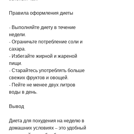
Правила оформления диеты
- Выполняйте диету в течение 
недели.
- Ограничьте потребление соли и 
сахара.
- Избегайте жирной и жареной 
пищи.
- Старайтесь употреблять больше 
свежих фруктов и овощей.
- Пейте не менее двух литров 
воды в день.
Вывод
Диета для похудения на неделю в 
домашних условиях – это удобный 