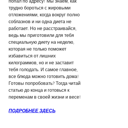
попал по адресу! Мы знаем, как 
трудно бороться с жировыми 
отложениями, когда вокруг полно 
соблазнов и ни одна диета не 
работает. Но не расстраивайся, 
ведь мы приготовили для тебя 
специальную диету на неделю, 
которая не только поможет 
избавиться от лишних 
килограммов, но и не заставит 
тебя голодать. И самое главное, 
все блюда можно готовить дома! 
Готовы попробовать? Тогда читай 
статью до конца и готовься к 
переменам в своей жизни и весе!
ПОДРОБНЕЕ ЗДЕСЬ