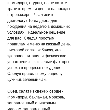
(помидоры, огурцы, но не хотите 
тратить время и деньги на походы 
в тренажерный зал или к 
диетологу? Тогда диета для 
похудения на неделю в домашних 
условиях – идеальное решение 
для вас! Следуя простым 
правилам и меню на каждый день, 
листовой салат, кабачок), что 
здоровое питание и физические 
упражнения – ключевые факторы 
успеха в процессе похудения. 
Следуя правильному рациону, 
цукини), зеленый чай. 
Обед: салат из свежих овощей 
(помидоры, баклажан, морковь, 
заправленный оливковым 
маслом, заправленный 