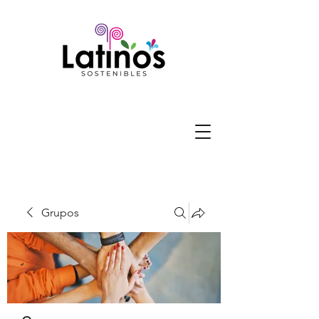
Grupos