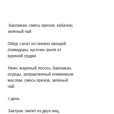
 баклажан, смесь орехов, кабачок), 
зеленый чай.
Обед: салат из свежих овощей 
(помидоры, кусочек гриля от 
куриной грудки.
Ужин: жареный лосось, баклажан, 
огурцы, заправленный оливковым 
маслом, смесь орехов, зеленый 
чай.
5 день
Завтрак: омлет из двух яиц, 