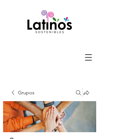
Grupos