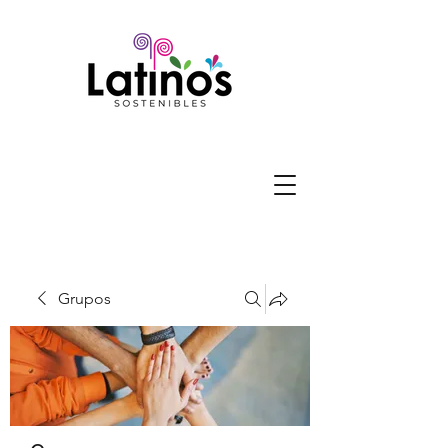
Grupos