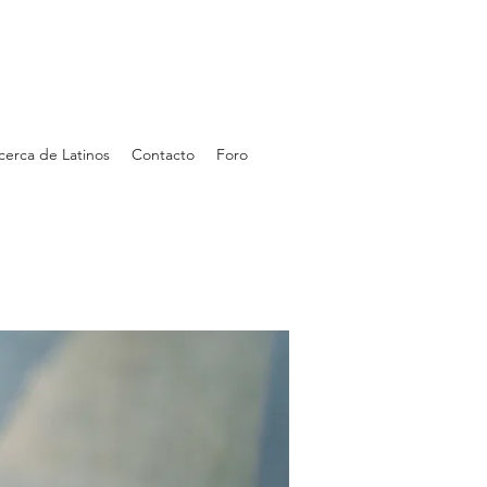
cerca de Latinos
Contacto
Foro