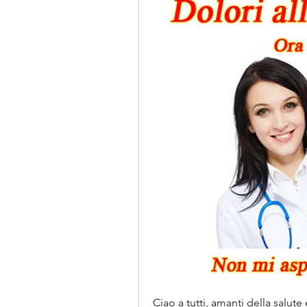
Ciao a tutti, amanti della salute