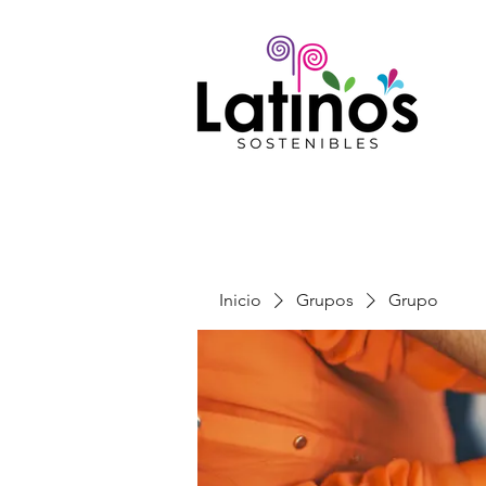
Inicio
Grupos
Grupo