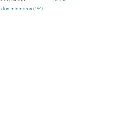
s los miembros (194)