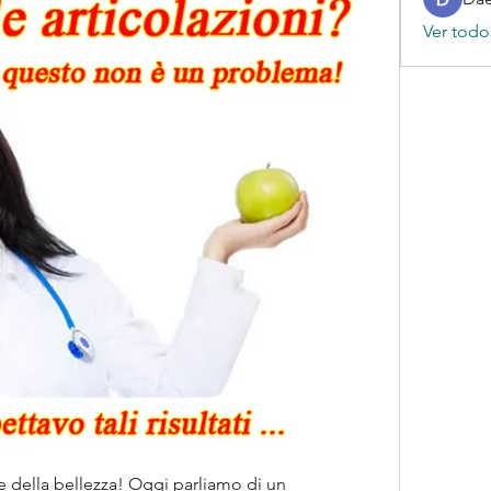
Ver todo
 e della bellezza! Oggi parliamo di un 