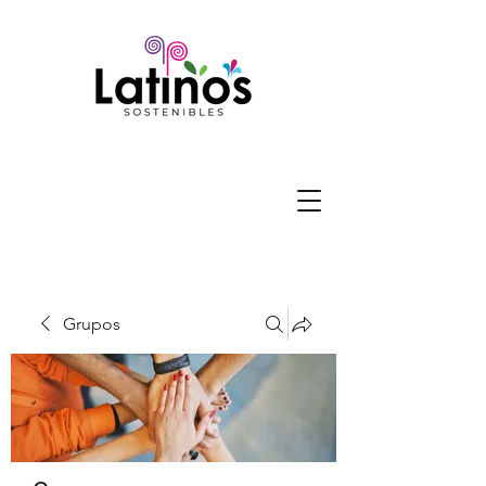
Grupos