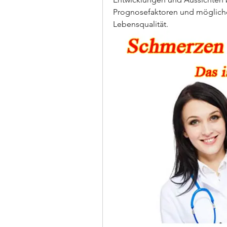
Prognosefaktoren und mögliche
Lebensqualität.