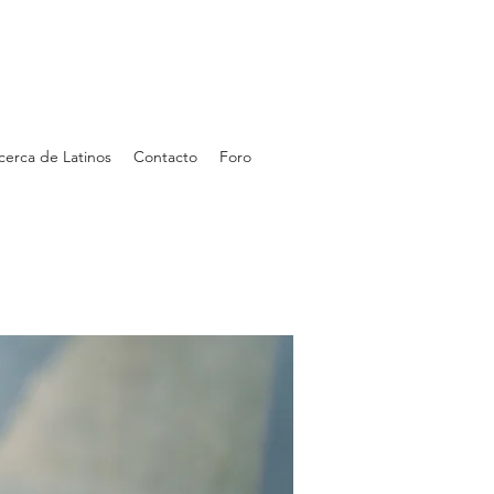
cerca de Latinos
Contacto
Foro