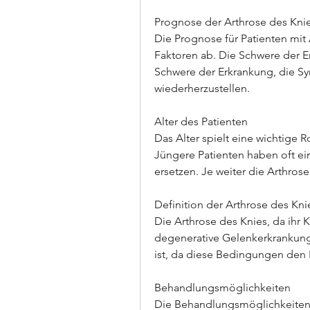
Prognose der Arthrose des Kni
Die Prognose für Patienten mit
Faktoren ab. Die Schwere der E
Schwere der Erkrankung, die Sy
wiederherzustellen.
Alter des Patienten
Das Alter spielt eine wichtige R
Jüngere Patienten haben oft ei
ersetzen. Je weiter die Arthros
Definition der Arthrose des Kni
Die Arthrose des Knies, da ihr Kö
degenerative Gelenkerkrankung, 
ist, da diese Bedingungen den
Behandlungsmöglichkeiten
Die Behandlungsmöglichkeiten f