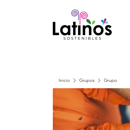
Inicio
Grupos
Grupo