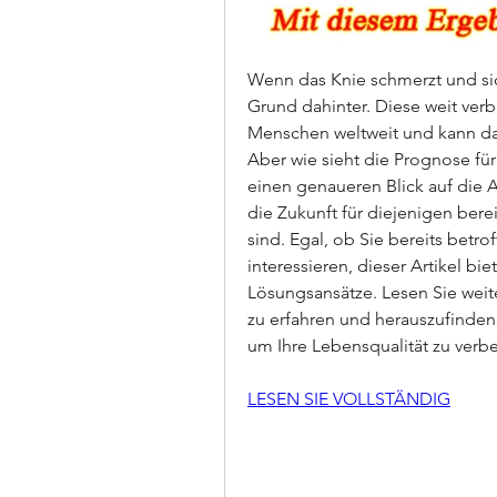
Wenn das Knie schmerzt und sich 
Grund dahinter. Diese weit verb
Menschen weltweit und kann das
Aber wie sieht die Prognose für
einen genaueren Blick auf die A
die Zukunft für diejenigen berei
sind. Egal, ob Sie bereits betro
interessieren, dieser Artikel bi
Lösungsansätze. Lesen Sie weit
zu erfahren und herauszufinden
um Ihre Lebensqualität zu verbe
LESEN SIE VOLLSTÄNDIG