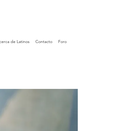
cerca de Latinos
Contacto
Foro