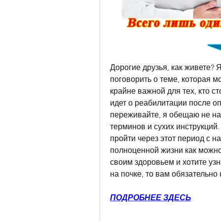
Дорогие друзья, как живете? Я
поговорить о теме, которая мо
крайне важной для тех, кто ст
идет о реабилитации после оп
переживайте, я обещаю не на
терминов и сухих инструкций. 
пройти через этот период с н
полноценной жизни как можно
своим здоровьем и хотите уз
на почке, то вам обязательно
ПОДРОБНЕЕ ЗДЕСЬ