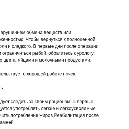
енностью. Чтобы вернуться к полноценной 
оли и сладкого. В первые дни после операции 
 ограничиться рыбой, обратитесь к урологу, 
о цвета, яйцами и молочными продуктами.
тельствует о хорошей работе почек.
та
дует следить за своим рационом. В первые 
уется употреблять легкие и легкоусвояемые 
чить потребление жиров,Реабилитация после 
камней