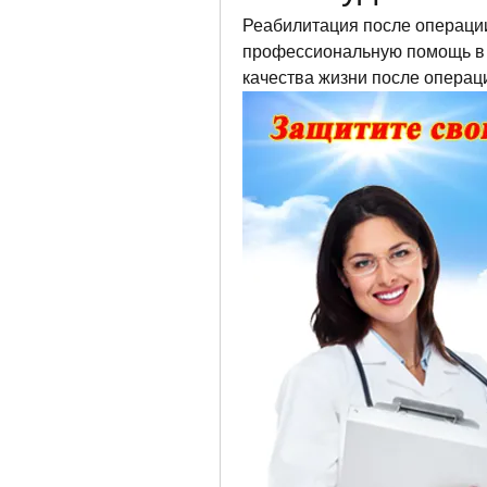
Реабилитация после операции 
профессиональную помощь в 
качества жизни после операци