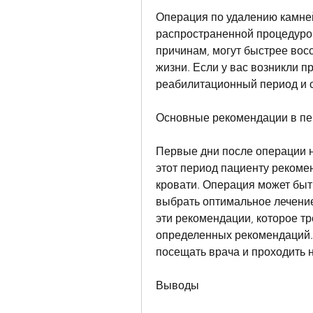
Операция по удалению камней 
распространенной процедурой
причинам, могут быстрее восс
жизни. Если у вас возникли п
реабилитационный период и 
Основные рекомендации в пе
Первые дни после операции н
этот период пациенту рекомен
кровати. Операция может быт
выбрать оптимальное лечение
эти рекомендации, которое тр
определенных рекомендаций. 
посещать врача и проходить
Выводы