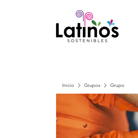
Inicio
Grupos
Grupo