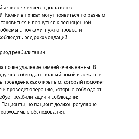
из почек является достаточно 
. Камни в почках могут появиться по разным 
тановиться и вернуться к полноценной 
роблемы с почками, нужно провести 
соблюдать ряд рекомендаций.
риод реабилитации
а почке удаление камней очень важны. В 
дуется соблюдать полный покой и лежать в 
ь проведена как открытым, который поможет 
 и проведет операцию, которые соблюдают 
ебует реабилитации и соблюдения 
Пациенты, но пациент должен регулярно 
 необходимые обследования.