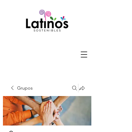
Grupos