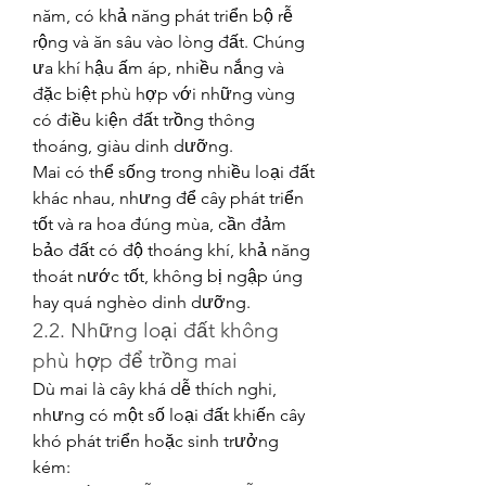
năm, có khả năng phát triển bộ rễ 
rộng và ăn sâu vào lòng đất. Chúng 
ưa khí hậu ấm áp, nhiều nắng và 
đặc biệt phù hợp với những vùng 
có điều kiện đất trồng thông 
thoáng, giàu dinh dưỡng.
Mai có thể sống trong nhiều loại đất 
khác nhau, nhưng để cây phát triển 
tốt và ra hoa đúng mùa, cần đảm 
bảo đất có độ thoáng khí, khả năng 
thoát nước tốt, không bị ngập úng 
hay quá nghèo dinh dưỡng.
2.2. Những loại đất không 
phù hợp để trồng mai
Dù mai là cây khá dễ thích nghi, 
nhưng có một số loại đất khiến cây 
khó phát triển hoặc sinh trưởng 
kém: