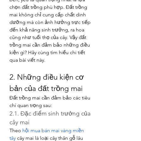
chọn đất trồng phù hợp. Đất trồng 
mai không chỉ cung cấp chất dinh 
dưỡng mà còn ảnh hưởng trực tiếp 
đến khả năng sinh trưởng, ra hoa 
cũng như tuổi thọ của cây. Vậy đất 
trồng mai cần đảm bảo những điều 
kiện gì? Hãy cùng tìm hiểu chi tiết 
qua bài viết này.
2. Những điều kiện cơ 
bản của đất trồng mai
Đất trồng mai cần đảm bảo các tiêu 
chí quan trọng sau:
2.1. Đặc điểm sinh trưởng của 
cây mai
Theo 
hội mua bán mai vàng miền 
tây
 cây mai là loại cây thân gỗ lâu 