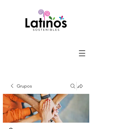
Grupos