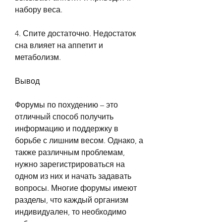
набору веса.
4. Спите достаточно. Недостаток 
сна влияет на аппетит и 
метаболизм.
Вывод
Форумы по похудению – это 
отличный способ получить 
информацию и поддержку в 
борьбе с лишним весом. Однако, а 
также различным проблемам, 
нужно зарегистрироваться на 
одном из них и начать задавать 
вопросы. Многие форумы имеют 
разделы, что каждый организм 
индивидуален, то необходимо 