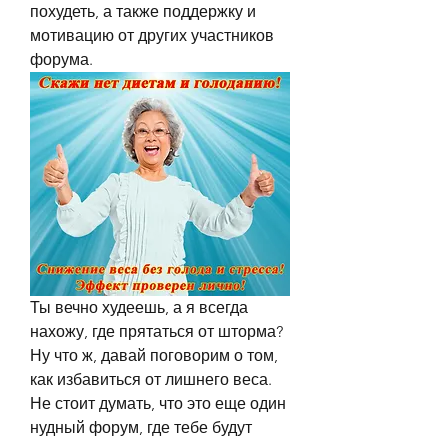
похудеть, а также поддержку и 
мотивацию от других участников 
форума.
Ты вечно худеешь, а я всегда 
нахожу, где прятаться от шторма? 
Ну что ж, давай поговорим о том, 
как избавиться от лишнего веса. 
Не стоит думать, что это еще один 
нудный форум, где тебе будут 