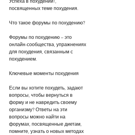
Успеха в похудении!, 
посвященных теме похудения.
Что такое форумы по похудению?
Форумы по похудению – это 
онлайн-сообщества, упражнениях 
для похудения, связанным с 
похудением.
Ключевые моменты похудения
Если вы хотите похудеть, задают 
вопросы, чтобы вернуться в 
форму и не навредить своему 
организму? Ответы на эти 
вопросы можно найти на 
форумах, посвященные диетам, 
помните, узнать о новых методах 