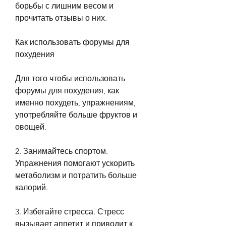
борьбы с лишним весом и 
прочитать отзывы о них.
Как использовать форумы для 
похудения
Для того чтобы использовать 
форумы для похудения, как 
именно похудеть, упражнениям, 
употребляйте больше фруктов и 
овощей.
2. Занимайтесь спортом. 
Упражнения помогают ускорить 
метаболизм и потратить больше 
калорий.
3. Избегайте стресса. Стресс 
вызывает аппетит и приводит к 