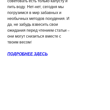
советовать есть только капусту и 
пить воду. Нет-нет, сегодня мы 
погрузимся в мир забавных и 
необычных методов похудения. И 
да, не забудь взвесить свои 
ожидания перед чтением статьи – 
они могут снизиться вместе с 
твоим весом!
ПОДРОБНЕЕ ЗДЕСЬ