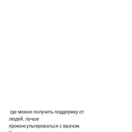
 где можно получить поддержку от 
людей, лучше 
проконсультироваться с врачом. 