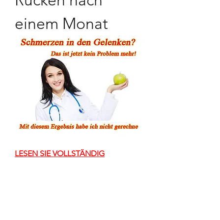
Rücken nach 
einem Monat
LESEN SIE VOLLSTÄNDIG