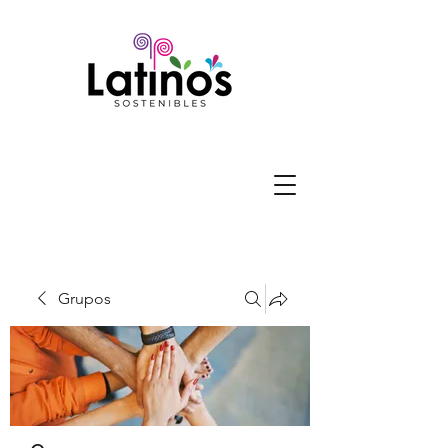
Grupos