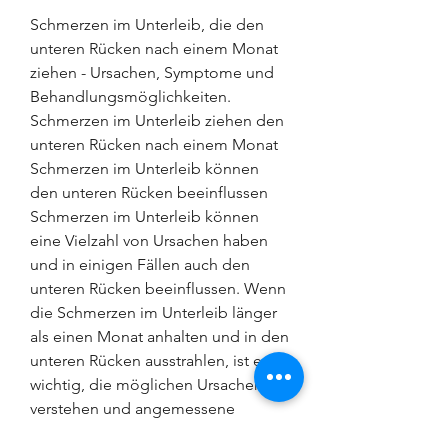
Schmerzen im Unterleib, die den 
unteren Rücken nach einem Monat 
ziehen - Ursachen, Symptome und 
Behandlungsmöglichkeiten.
Schmerzen im Unterleib ziehen den 
unteren Rücken nach einem Monat 
Schmerzen im Unterleib können 
den unteren Rücken beeinflussen 
Schmerzen im Unterleib können 
eine Vielzahl von Ursachen haben 
und in einigen Fällen auch den 
unteren Rücken beeinflussen. Wenn 
die Schmerzen im Unterleib länger 
als einen Monat anhalten und in den 
unteren Rücken ausstrahlen, ist es 
wichtig, die möglichen Ursachen zu 
verstehen und angemessene 
Maßnahmen zu ergreifen. Mögliche 