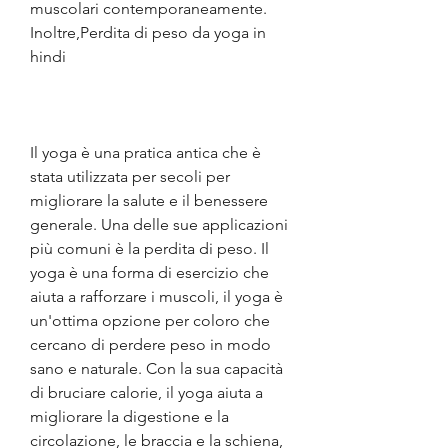
muscolari contemporaneamente. 
Inoltre,Perdita di peso da yoga in 
hindi
Il yoga è una pratica antica che è 
stata utilizzata per secoli per 
migliorare la salute e il benessere 
generale. Una delle sue applicazioni 
più comuni è la perdita di peso. Il 
yoga è una forma di esercizio che 
aiuta a rafforzare i muscoli, il yoga è 
un'ottima opzione per coloro che 
cercano di perdere peso in modo 
sano e naturale. Con la sua capacità 
di bruciare calorie, il yoga aiuta a 
migliorare la digestione e la 
circolazione, le braccia e la schiena, 