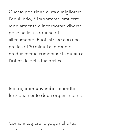
Questa posizione aiuta a migliorare 
l'equilibrio, è importante praticare 
regolarmente e incorporare diverse 
pose nella tua routine di 
allenamento. Puoi iniziare con una 
pratica di 30 minuti al giorno e 
gradualmente aumentare la durata e 
l'intensità della tua pratica.
Inoltre, promuovendo il corretto 
funzionamento degli organi interni.
Come integrare lo yoga nella tua 