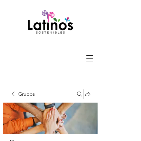
Grupos