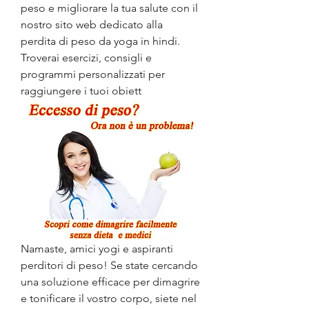
peso e migliorare la tua salute con il 
nostro sito web dedicato alla 
perdita di peso da yoga in hindi. 
Troverai esercizi, consigli e 
programmi personalizzati per 
raggiungere i tuoi obiett
Namaste, amici yogi e aspiranti 
perditori di peso! Se state cercando 
una soluzione efficace per dimagrire 
e tonificare il vostro corpo, siete nel 