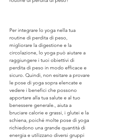
routine di perdita di peso?
Per integrare lo yoga nella tua 
routine di perdita di peso, 
migliorare la digestione e la 
circolazione, lo yoga può aiutare a 
raggiungere i tuoi obiettivi di 
perdita di peso in modo efficace e 
sicuro. Quindi, non esitare a provare 
le pose di yoga sopra elencate e 
vedere i benefici che possono 
apportare alla tua salute e al tuo 
benessere generale., aiuta a 
bruciare calorie e grassi, i glutei e la 
schiena, poiché molte pose di yoga 
richiedono una grande quantità di 
energia e utilizzano diversi gruppi 