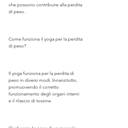
che possono contribuire alla perdita 
di peso.
Come funziona il yoga per la perdita 
di peso?
Il yoga funziona per la perdita di 
peso in diversi modi. Innanzitutto, 
promuovendo il corretto 
funzionamento degli organi interni 
e il rilascio di tossine.