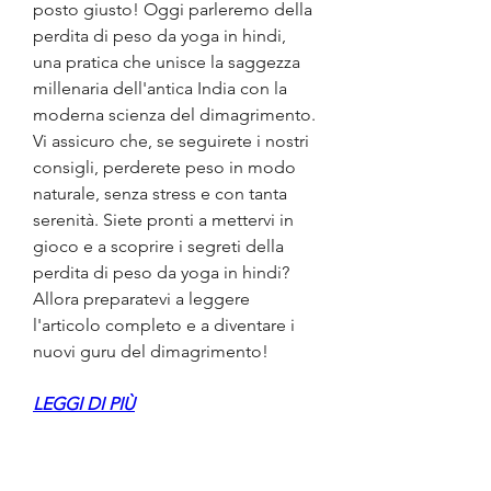
posto giusto! Oggi parleremo della 
perdita di peso da yoga in hindi, 
una pratica che unisce la saggezza 
millenaria dell'antica India con la 
moderna scienza del dimagrimento. 
Vi assicuro che, se seguirete i nostri 
consigli, perderete peso in modo 
naturale, senza stress e con tanta 
serenità. Siete pronti a mettervi in 
gioco e a scoprire i segreti della 
perdita di peso da yoga in hindi? 
Allora preparatevi a leggere 
l'articolo completo e a diventare i 
nuovi guru del dimagrimento!
LEGGI DI PIÙ