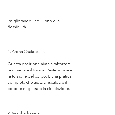
 migliorando l'equilibrio e la 
flessibilità.
4. Ardha Chakrasana
Questa posizione aiuta a rafforzare 
la schiena e il torace, l'estensione e 
la torsione del corpo. È una pratica 
completa che aiuta a riscaldare il 
corpo e migliorare la circolazione.
2. Virabhadrasana