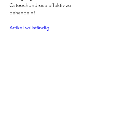
Osteochondrose effektiv zu 
behandeln!
Artikel vollständig