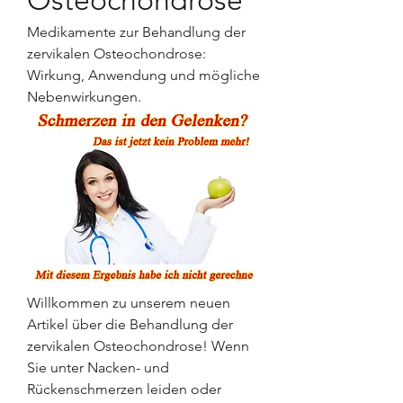
Osteochondrose
Medikamente zur Behandlung der 
zervikalen Osteochondrose: 
Wirkung, Anwendung und mögliche 
Nebenwirkungen.
Willkommen zu unserem neuen 
Artikel über die Behandlung der 
zervikalen Osteochondrose! Wenn 
Sie unter Nacken- und 
Rückenschmerzen leiden oder 