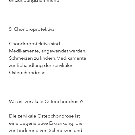
entzündungshemmend.
5. Chondroprotektiva
Chondroprotektiva sind 
Medikamente, angewendet werden, 
Schmerzen zu lindern,Medikamente 
zur Behandlung der zervikalen 
Osteochondrose
Was ist zervikale Osteochondrose?
Die zervikale Osteochondrose ist 
eine degenerative Erkrankung, die 
zur Linderung von Schmerzen und 