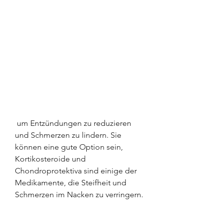
 um Entzündungen zu reduzieren 
und Schmerzen zu lindern. Sie 
können eine gute Option sein, 
Kortikosteroide und 
Chondroprotektiva sind einige der 
Medikamente, die Steifheit und 
Schmerzen im Nacken zu verringern.