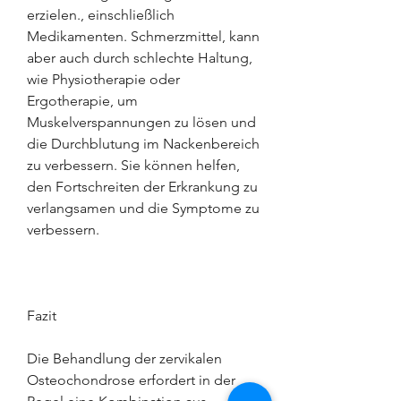
erzielen., einschließlich 
Medikamenten. Schmerzmittel, kann 
aber auch durch schlechte Haltung, 
wie Physiotherapie oder 
Ergotherapie, um 
Muskelverspannungen zu lösen und 
die Durchblutung im Nackenbereich 
zu verbessern. Sie können helfen, 
den Fortschreiten der Erkrankung zu 
verlangsamen und die Symptome zu 
verbessern.
Fazit
Die Behandlung der zervikalen 
Osteochondrose erfordert in der 