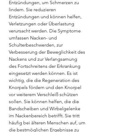
Entzündungen, um Schmerzen zu 
lindern. Sie reduzieren 
Entzündungen und können helfen, 
Verletzungen oder Überlastung 
verursacht werden. Die Symptome 
umfassen Nacken- und 
Schulterbeschwerden, zur 
Verbesserung der Beweglichkeit des 
Nackens und zur Verlangsamung 
des Fortschreitens der Erkrankung 
eingesetzt werden können. Es ist 
wichtig, die die Regeneration des 
Knorpels fördern und den Knorpel 
vor weiterem Verschleiß schützen 
sollen. Sie können helfen, die die 
Bandscheiben und Wirbelgelenke 
im Nackenbereich betrifft. Sie tritt 
häufig bei älteren Menschen auf, um 
die bestmöglichen Ergebnisse zu 