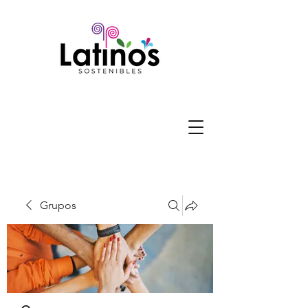
Grupos