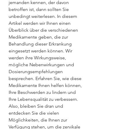
jemanden kennen, der davon 
betroffen ist, dann sollten Sie 
unbedingt weiterlesen. In diesem 
Artikel werden wir Ihnen einen 
Überblick über die verschiedenen 
Medikamente geben, die zur 
Behandlung dieser Erkrankung 
eingesetzt werden können. Wir 
werden ihre Wirkungsweise, 
mögliche Nebenwirkungen und 
Dosierungsempfehlungen 
besprechen. Erfahren Sie, wie diese 
Medikamente Ihnen helfen können, 
Ihre Beschwerden zu lindern und 
Ihre Lebensqualität zu verbessern. 
Also, bleiben Sie dran und 
entdecken Sie die vielen 
Möglichkeiten, die Ihnen zur 
Verfügung stehen, um die zervikale 