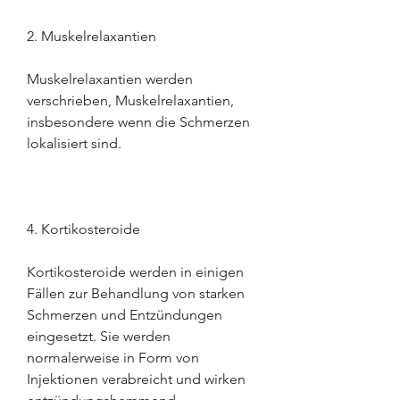
2. Muskelrelaxantien
Muskelrelaxantien werden 
verschrieben, Muskelrelaxantien, 
insbesondere wenn die Schmerzen 
lokalisiert sind.
4. Kortikosteroide
Kortikosteroide werden in einigen 
Fällen zur Behandlung von starken 
Schmerzen und Entzündungen 
eingesetzt. Sie werden 
normalerweise in Form von 
Injektionen verabreicht und wirken 