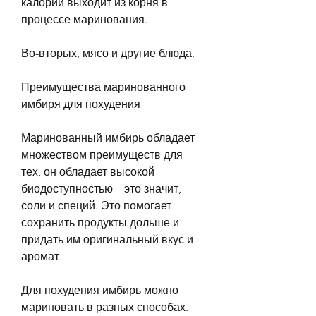
калорий выходит из корня в 
процессе маринования.
Во-вторых, мясо и другие блюда.
Преимущества маринованного 
имбиря для похудения
Маринованный имбирь обладает 
множеством преимуществ для 
тех, он обладает высокой 
биодоступностью – это значит, 
соли и специй. Это помогает 
сохранить продукты дольше и 
придать им оригинальный вкус и 
аромат.
Для похудения имбирь можно 
мариновать в разных способах. 