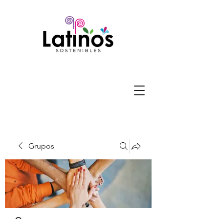
Grupos