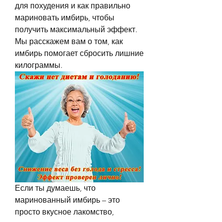
для похудения и как правильно 
мариновать имбирь, чтобы 
получить максимальный эффект. 
Мы расскажем вам о том, как 
имбирь помогает сбросить лишние 
килограммы.
Если ты думаешь, что 
маринованный имбирь – это 
просто вкусное лакомство, 