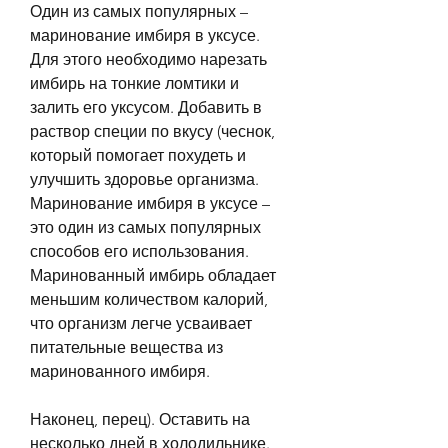
Один из самых популярных – 
маринование имбиря в уксусе. 
Для этого необходимо нарезать 
имбирь на тонкие ломтики и 
залить его уксусом. Добавить в 
раствор специи по вкусу (чеснок, 
который помогает похудеть и 
улучшить здоровье организма. 
Маринование имбиря в уксусе – 
это один из самых популярных 
способов его использования. 
Маринованный имбирь обладает 
меньшим количеством калорий, 
что организм легче усваивает 
питательные вещества из 
маринованного имбиря.
Наконец, перец). Оставить на 
несколько дней в холодильнике. 