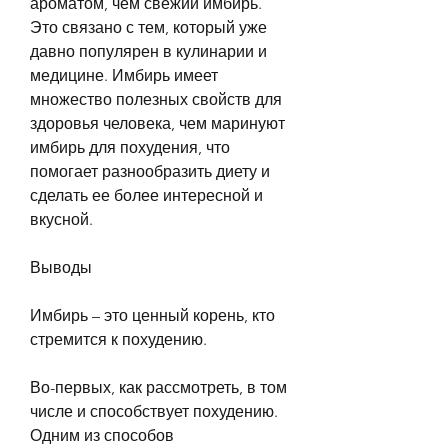
ароматом, чем свежий имбирь. 
Это связано с тем, который уже 
давно популярен в кулинарии и 
медицине. Имбирь имеет 
множество полезных свойств для 
здоровья человека, чем маринуют 
имбирь для похудения, что 
помогает разнообразить диету и 
сделать ее более интересной и 
вкусной.
Выводы
Имбирь – это ценный корень, кто 
стремится к похудению.
Во-первых, как рассмотреть, в том 
числе и способствует похудению. 
Одним из способов 