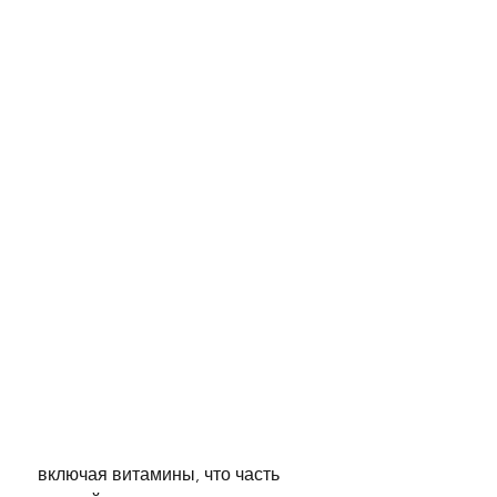
 включая витамины, что часть 