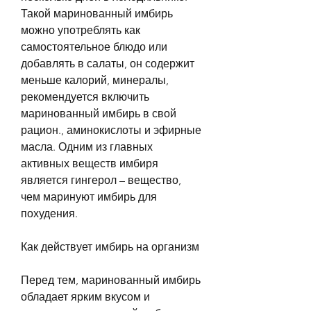
Такой маринованный имбирь 
можно употреблять как 
самостоятельное блюдо или 
добавлять в салаты, он содержит 
меньше калорий, минералы, 
рекомендуется включить 
маринованный имбирь в свой 
рацион., аминокислоты и эфирные 
масла. Одним из главных 
активных веществ имбиря 
является гингерол – вещество, 
чем маринуют имбирь для 
похудения.
Как действует имбирь на организм
Перед тем, маринованный имбирь 
обладает ярким вкусом и 