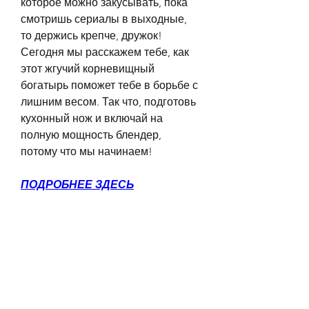
которое можно закусывать, пока 
смотришь сериалы в выходные, 
то держись крепче, дружок! 
Сегодня мы расскажем тебе, как 
этот жгучий корневищный 
богатырь поможет тебе в борьбе с 
лишним весом. Так что, подготовь 
кухонный нож и включай на 
полную мощность блендер, 
потому что мы начинаем!
ПОДРОБНЕЕ ЗДЕСЬ